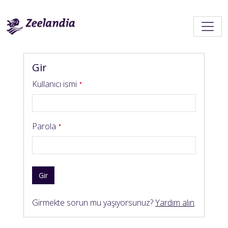
Gir
Kullanıcı ismi
Parola
Gir
Girmekte sorun mu yaşıyorsunuz?
Yardım alın
.