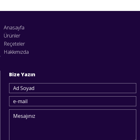
Anasayfa
Ürünler
Reçeteler
Hakkımızda
Bize Yazın