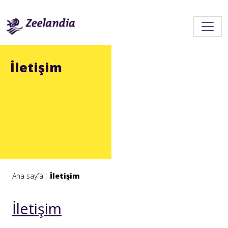
İletişim
Ana sayfa
İletişim
İletişim