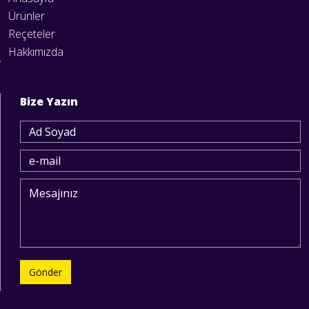
Ürünler
Reçeteler
Hakkımızda
Bize Yazın
Gönder