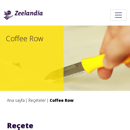
Coffee Row
Ana sayfa
Reçeteler
Coffee Row
Reçete