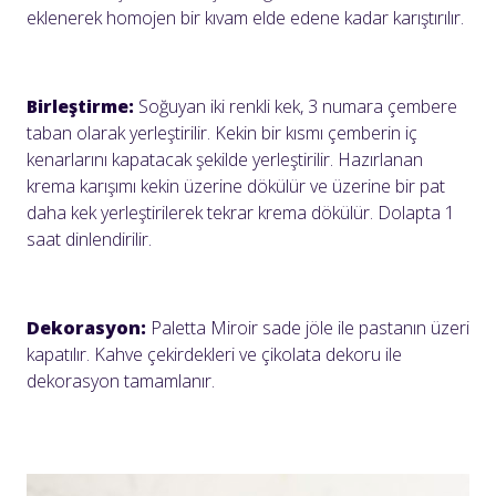
eklenerek homojen bir kıvam elde edene kadar karıştırılır.
Birleştirme:
Soğuyan iki renkli kek, 3 numara çembere
taban olarak yerleştirilir. Kekin bir kısmı çemberin iç
kenarlarını kapatacak şekilde yerleştirilir. Hazırlanan
krema karışımı kekin üzerine dökülür ve üzerine bir pat
daha kek yerleştirilerek tekrar krema dökülür. Dolapta 1
saat dinlendirilir.
Dekorasyon:
Paletta Miroir sade jöle ile pastanın üzeri
kapatılır. Kahve çekirdekleri ve çikolata dekoru ile
dekorasyon tamamlanır.