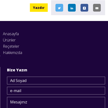
Yazdır
Anasayfa
Ürünler
Reçeteler
Hakkımızda
Bize Yazın