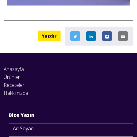
Yazdır
Anasayfa
Ürünler
Reçeteler
Hakkımızda
Bize Yazın