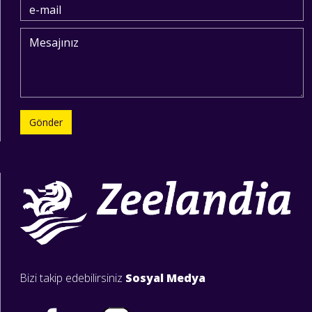
Gönder
Bizi takip edebilirsiniz
Sosyal Medya