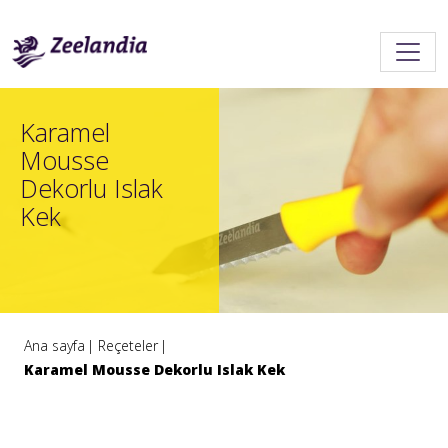
Karamel
Mousse
Dekorlu Islak
Kek
Ana sayfa
Reçeteler
Karamel Mousse Dekorlu Islak Kek