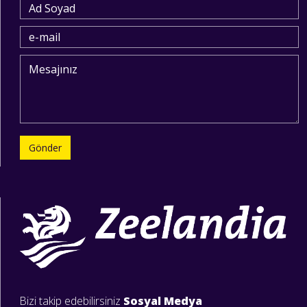
Gönder
Bizi takip edebilirsiniz
Sosyal Medya